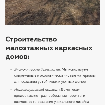
Строительство
малоэтажных каркасных
домов
:
Экологические Технологии
: Мы используем
современные и экологически чистые материалы
для создания устойчивых и уютных домов.
Индивидуальный подход
: «Домотека»
предоставляет разнообразные проекты и
возможность создания уникального дизайна