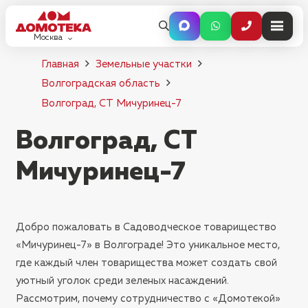
Москва
Главная
Земельные участки
Волгоградская область
Волгоград, СТ Мичуринец-7
Волгоград, СТ
Мичуринец-7
Добро пожаловать в Садоводческое товарищество
«Мичуринец-7» в Волгограде! Это уникальное место,
где каждый член товарищества может создать свой
уютный уголок среди зеленых насаждений.
Рассмотрим, почему сотрудничество с «Домотекой»