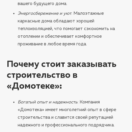
вашего будущего дома.
Энергосбережение и уют
: Малоэтажные
каркасные дома обладают хорошей
теплоизоляцией, что помогает сэкономить на
отоплении и обеспечивает комфортное
проживание в любое время года.
Почему стоит заказывать
строительство в
«Домотеке»
:
Богатый опыт и надежность
: Компания
«Домотека» имеет многолетний опыт в сфере
строительства и славится своей репутацией
надежного и профессионального подрядчика.