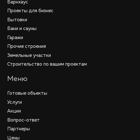
Барнхаус
Проекты для бизнес
Бытовки
Бани и сауны
Гаражи
Прочие строения
Земельные участки
Строительство по вашим проектам
Меню
Готовые объекты
Услуги
Акции
Вопрос-ответ
Партнеры
Цены