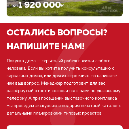
?
1 920 000
от
₽
ОСТАЛИСЬ ВОПРОСЫ?
НАПИШИТЕ НАМ!
Покупка дома — серьёзный рубеж в жизни любого
человека. Если вы хотите получить консультацию о
каркасных домах, или других строениях, то напишите
нам ваш вопрос. Менеджер подготовит для вас
развёрнутый ответ и созвонится с вами по указанному
телефону. А при посещении выставочного комплекса
мы проведем экскурсию и подарим печатный каталог с
детальными планировками типовых проектов.