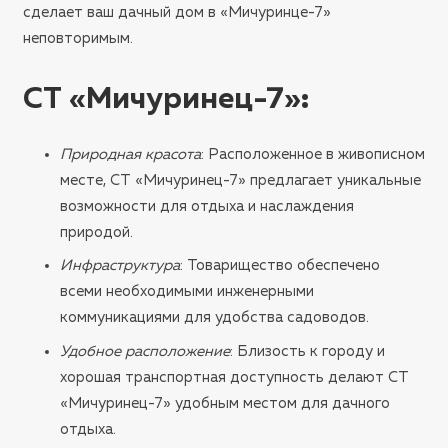
сделает ваш дачный дом в «Мичуринце-7»
неповторимым.
СТ «Мичуринец-7»
:
Природная красота
: Расположенное в живописном
месте, СТ «Мичуринец-7» предлагает уникальные
возможности для отдыха и наслаждения
природой.
Инфраструктура
: Товарищество обеспечено
всеми необходимыми инженерными
коммуникациями для удобства садоводов.
Удобное расположение
: Близость к городу и
хорошая транспортная доступность делают СТ
«Мичуринец-7» удобным местом для дачного
отдыха.