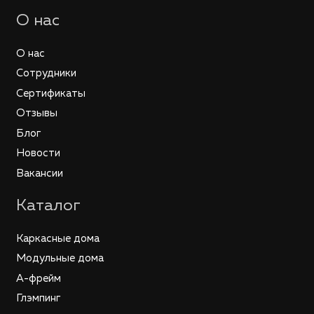
О нас
О нас
Сотрудники
Сертификаты
Отзывы
Блог
Новости
Вакансии
Каталог
Каркасные дома
Модульные дома
А-фрейм
Глэмпинг