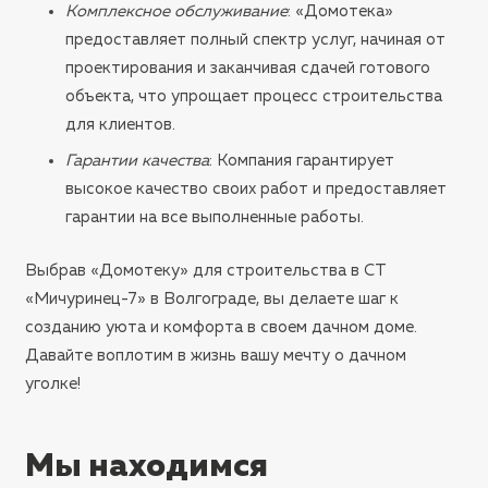
Комплексное обслуживание
: «Домотека»
предоставляет полный спектр услуг, начиная от
проектирования и заканчивая сдачей готового
объекта, что упрощает процесс строительства
для клиентов.
Гарантии качества
: Компания гарантирует
высокое качество своих работ и предоставляет
гарантии на все выполненные работы.
Выбрав «Домотеку» для строительства в СТ
«Мичуринец-7» в Волгограде, вы делаете шаг к
созданию уюта и комфорта в своем дачном доме.
Давайте воплотим в жизнь вашу мечту о дачном
уголке!
Мы находимся