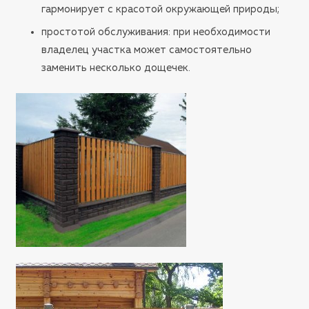
гармонирует с красотой окружающей природы;
простотой обслуживания: при необходимости
владелец участка может самостоятельно
заменить несколько дощечек.