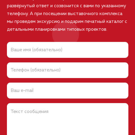
развёрнутый ответ и созвонится с вами по указанному
телефону. А при посещении выставочного комплекса
мы проведем экскурсию и подарим печатный каталог с
детальными планировками типовых проектов.