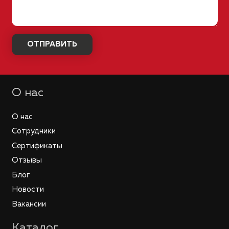
О нас
О нас
Сотрудники
Сертификаты
Отзывы
Блог
Новости
Вакансии
Каталог