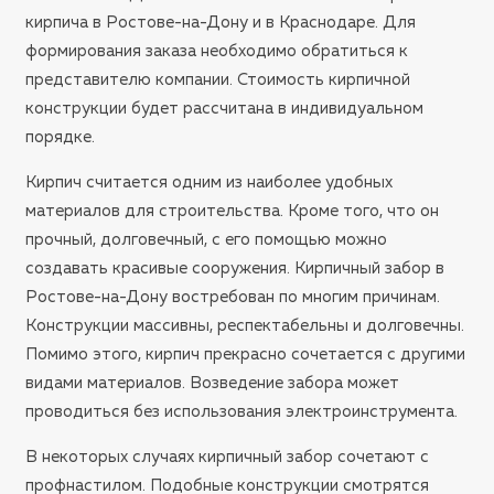
кирпича в Ростове-на-Дону и в Краснодаре. Для
формирования заказа необходимо обратиться к
представителю компании. Стоимость кирпичной
конструкции будет рассчитана в индивидуальном
порядке.
Кирпич считается одним из наиболее удобных
материалов для строительства. Кроме того, что он
прочный, долговечный, с его помощью можно
создавать красивые сооружения. Кирпичный забор в
Ростове-на-Дону востребован по многим причинам.
Конструкции массивны, респектабельны и долговечны.
Помимо этого, кирпич прекрасно сочетается с другими
видами материалов. Возведение забора может
проводиться без использования электроинструмента.
В некоторых случаях кирпичный забор сочетают с
профнастилом. Подобные конструкции смотрятся