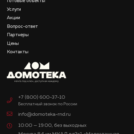
Готовые объекты
Услуги
Акции
Вопрос-ответ
Партнеры
Цены
Контакты
+7 (800) 600-37-10
Бесплатный звонок по России
info@domoteka-rnd.ru
10:00 — 19:00, без выходных