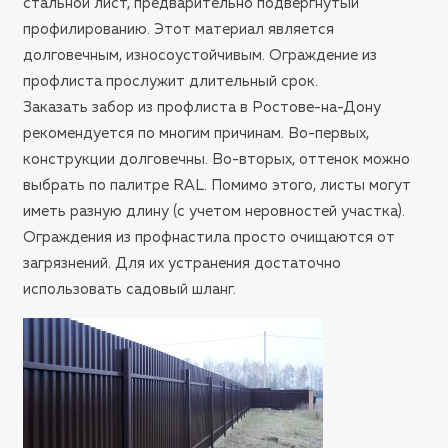
стальной лист, предварительно подвергнутый
профилированию. Этот материал является
долговечным, износоустойчивым. Ограждение из
профлиста прослужит длительный срок.
Заказать забор из профлиста в Ростове-на-Дону
рекомендуется по многим причинам. Во-первых,
конструкции долговечны. Во-вторых, оттенок можно
выбрать по палитре RAL. Помимо этого, листы могут
иметь разную длину (с учетом неровностей участка).
Ограждения из профнастила просто очищаются от
загрязнений. Для их устранения достаточно
использовать садовый шланг.