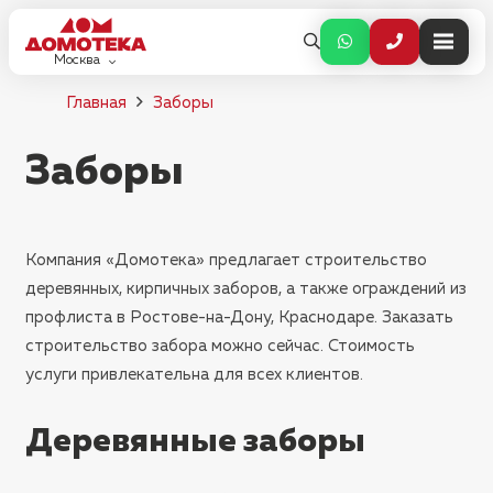
Москва
Главная
Заборы
Заборы
Компания «Домотека» предлагает строительство
деревянных, кирпичных заборов, а также ограждений из
профлиста в Ростове-на-Дону, Краснодаре. Заказать
строительство забора можно сейчас. Стоимость
услуги привлекательна для всех клиентов.
Деревянные заборы