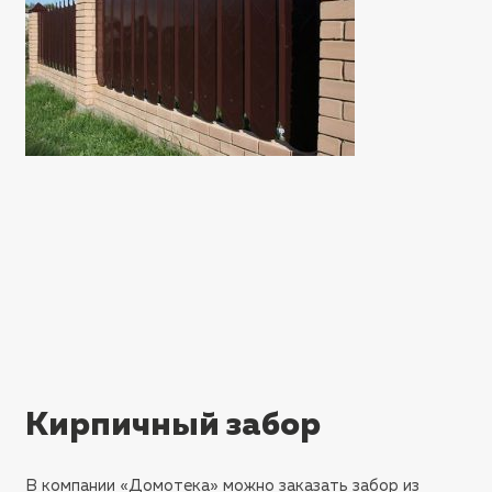
Кирпичный забор
В компании «Домотека» можно заказать забор из