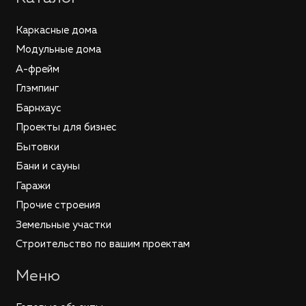
Каркасные дома
Модульные дома
А-фрейм
Глэмпинг
Барнхаус
Проекты для бизнес
Бытовки
Бани и сауны
Гаражи
Прочие строения
Земельные участки
Строительство по вашим проектам
Меню