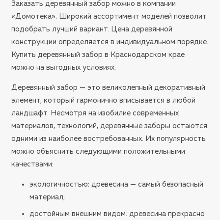
Заказать деревянный забор можно в компании
«Домотека». Широкий ассортимент моделей позволит
подобрать лучший вариант. Цена деревянной
конструкции определяется в индивидуальном порядке.
Купить деревянный забор в Краснодарском крае
можно на выгодных условиях.
Деревянный забор — это великолепный декоративный
элемент, который гармонично вписывается в любой
ландшафт. Несмотря на изобилие современных
материалов, технологий, деревянные заборы остаются
одними из наиболее востребованных. Их популярность
можно объяснить следующими положительными
качествами:
экологичностью: древесина — самый безопасный
материал;
достойным внешним видом: древесина прекрасно