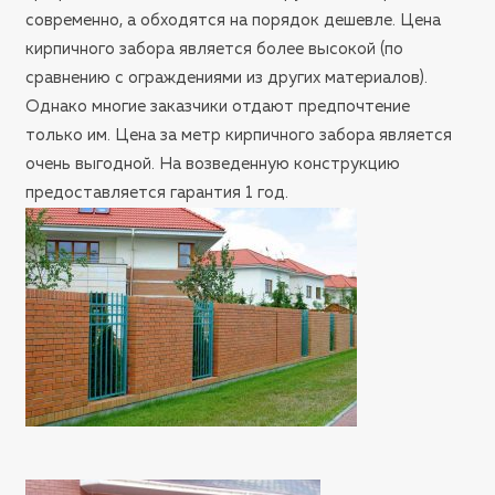
современно, а обходятся на порядок дешевле. Цена
кирпичного забора является более высокой (по
сравнению с ограждениями из других материалов).
Однако многие заказчики отдают предпочтение
только им. Цена за метр кирпичного забора является
очень выгодной. На возведенную конструкцию
предоставляется гарантия 1 год.