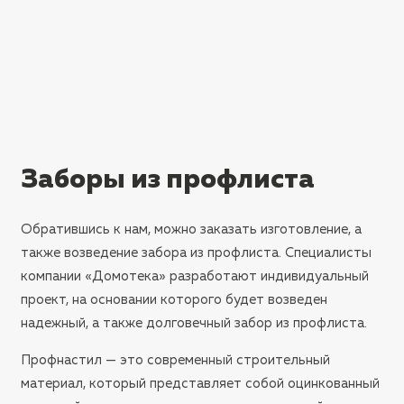
Заборы из профлиста
Обратившись к нам, можно заказать изготовление, а
также возведение забора из профлиста. Специалисты
компании «Домотека» разработают индивидуальный
проект, на основании которого будет возведен
надежный, а также долговечный забор из профлиста.
Профнастил — это современный строительный
материал, который представляет собой оцинкованный