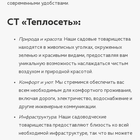
современными удобствами.
СТ «Теплосеть»
:
Природа и красота
: Наши садовые товарищества
находятся в живописных уголках, окруженных
зеленью и красивыми видами, предоставляя вам
уникальную возможность наслаждаться чистым
воздухом и природной красотой.
Комфорт и уют
: Мы стремимся обеспечить вас
всем необходимым для комфортного проживания,
включая дороги, электричество, водоснабжение и
другие инженерные коммуникации.
Инфраструктура
: Наши садоводческие
товарищества предоставляют близость ко всей
необходимой инфраструктуре, так что вы можете