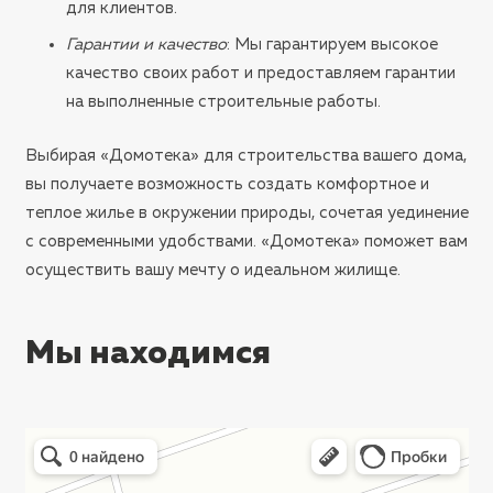
для клиентов.
Гарантии и качество
: Мы гарантируем высокое
качество своих работ и предоставляем гарантии
на выполненные строительные работы.
Выбирая «Домотека» для строительства вашего дома,
вы получаете возможность создать комфортное и
теплое жилье в окружении природы, сочетая уединение
с современными удобствами. «Домотека» поможет вам
осуществить вашу мечту о идеальном жилище.
Мы находимся
Ставрополь
СТ Теплосеть — Яндекс Карты