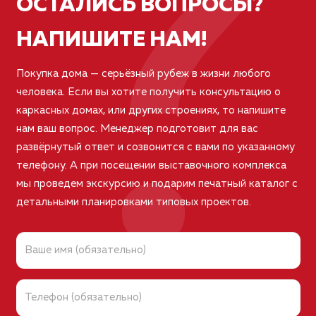
?
ОСТАЛИСЬ ВОПРОСЫ?
НАПИШИТЕ НАМ!
Покупка дома — серьёзный рубеж в жизни любого
человека. Если вы хотите получить консультацию о
каркасных домах, или других строениях, то напишите
нам ваш вопрос. Менеджер подготовит для вас
развёрнутый ответ и созвонится с вами по указанному
телефону. А при посещении выставочного комплекса
мы проведем экскурсию и подарим печатный каталог с
детальными планировками типовых проектов.