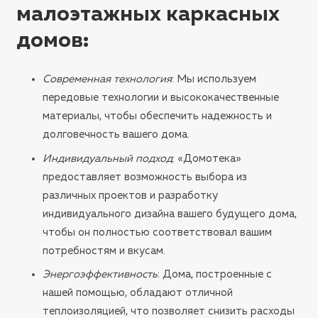
малоэтажных каркасных
домов
:
Современная технология
: Мы используем
передовые технологии и высококачественные
материалы, чтобы обеспечить надежность и
долговечность вашего дома.
Индивидуальный подход
: «Домотека»
предоставляет возможность выбора из
различных проектов и разработку
индивидуального дизайна вашего будущего дома,
чтобы он полностью соответствовал вашим
потребностям и вкусам.
Энергоэффективность
: Дома, построенные с
нашей помощью, обладают отличной
теплоизоляцией, что позволяет снизить расходы