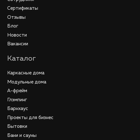
Сертификаты
Отзывы
Блог
Новости
Вакансии
Каталог
Каркасные дома
Модульные дома
А-фрейм
Глэмпинг
Барнхаус
Проекты для бизнес
Бытовки
Бани и сауны