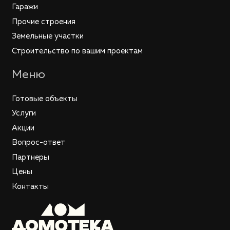
Гаражи
Прочие строения
Земельные участки
Строительство по вашим проектам
Меню
Готовые объекты
Услуги
Акции
Вопрос-ответ
Партнеры
Цены
Контакты