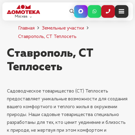
Москва
Главная
Земельные участки
Ставрополь, СТ Теплосеть
Ставрополь, СТ
Теплосеть
Садоводческое товарищество (СТ) Теплосеть
предоставляет уникальные возможности для создания
вашего комфортного и теплого жилья в окружении
природы. Наши садовые товарищества специально
разработаны для тех, кто ценит уединение и близость
к природе, не жертвуя при этом комфортом и