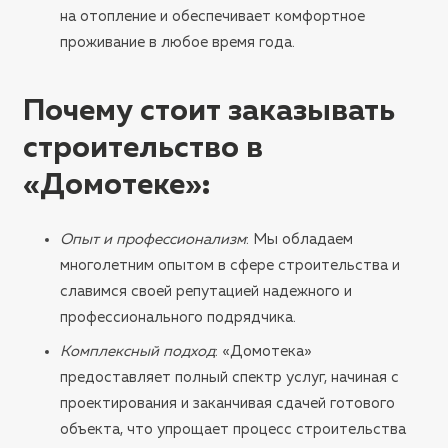
на отопление и обеспечивает комфортное
проживание в любое время года.
Почему стоит заказывать
строительство в
«Домотеке»
:
Опыт и профессионализм
: Мы обладаем
многолетним опытом в сфере строительства и
славимся своей репутацией надежного и
профессионального подрядчика.
Комплексный подход
: «Домотека»
предоставляет полный спектр услуг, начиная с
проектирования и заканчивая сдачей готового
объекта, что упрощает процесс строительства