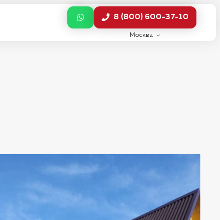
8 (800) 600-37-10
Москва