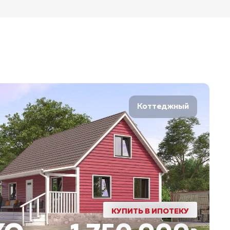
Коттеджный
КУПИТЬ В ИПОТЕКУ