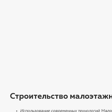
Строительство малоэтаж
Использование современных технологий
: Мал