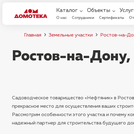
Каталог
Объекты
Услуг
О нас
Сотрудники
Сертификаты
От
Главная
Земельные участки
Ростов-на-До
Ростов-на-Дону,
Садоводческое товарищество «Нефтяник» в Ростов
прекрасное место для осуществления ваших строит
Рассмотрим особенности этого участка и почему к
надежный партнер для строительства будущего дом