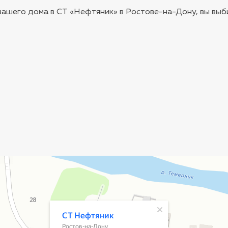
ашего дома в СТ «Нефтяник» в Ростове-на-Дону, вы выб