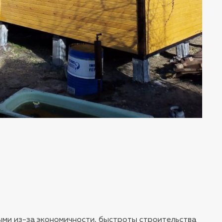
ыми из-за экономичности, быстроты строительства