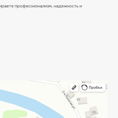
ираете профессионализм, надежность и