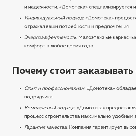
и надежности. «Домотека» специализируется н
Индивидуальный подход
: «Домотека» предост
отражал ваши потребности и предпочтения.
Энергоэффективность
: Малоэтажные каркасные
комфорт в любое время года.
Почему стоит заказывать
Опыт и профессионализм
: «Домотека» облада
подрядчика.
Комплексный подход
: «Домотека» предоставля
процесс строительства максимально удобным д
Гарантия качества
: Компания гарантирует высо