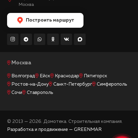
Москва
Построить маршрут
Москва
Волгоград
Ейск
Краснодар
Пятигорск
Ростов-на-Дону
Санкт-Петербург
Симферополь
Сочи
Ставрополь
© 2013 — 2026. Домотека. Строительная компания.
Разработка и продвижение — GREENMAR