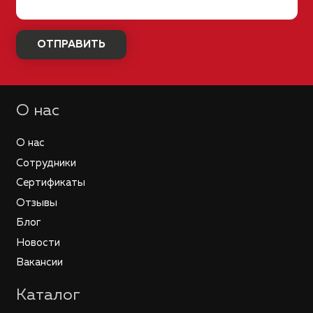
О нас
О нас
Сотрудники
Сертификаты
Отзывы
Блог
Новости
Вакансии
Каталог