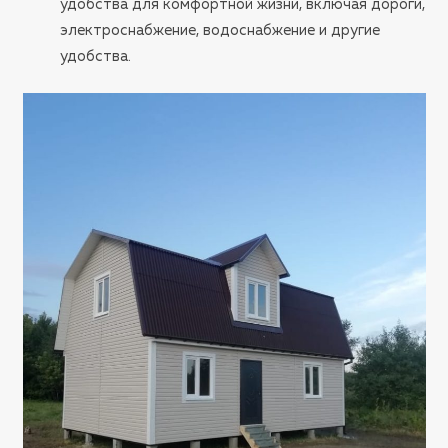
удобства для комфортной жизни, включая дороги,
электроснабжение, водоснабжение и другие
удобства.