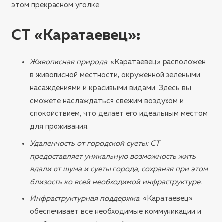
этом прекрасном уголке.
СТ «Каратаевец»
:
Живописная природа
: «Каратаевец» расположен
в живописной местности, окруженной зелеными
насаждениями и красивыми видами. Здесь вы
сможете наслаждаться свежим воздухом и
спокойствием, что делает его идеальным местом
для проживания.
Удаленность от городской суеты
: СТ
предоставляет уникальную возможность жить
вдали от шума и суеты города, сохраняя при этом
близость ко всей необходимой инфраструктуре.
Инфраструктурная поддержка
: «Каратаевец»
обеспечивает все необходимые коммуникации и