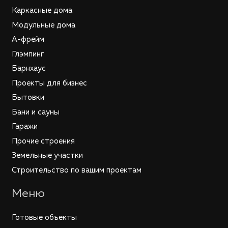
Каркасные дома
Модульные дома
А-фрейм
Глэмпинг
Барнхаус
Проекты для бизнес
Бытовки
Бани и сауны
Гаражи
Прочие строения
Земельные участки
Строительство по вашим проектам
Меню
Готовые объекты