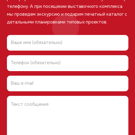
телефону. А при посещении выставочного комплекса
мы проведем экскурсию и подарим печатный каталог с
детальными планировками типовых проектов.