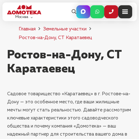
Москва
Главная
Земельные участки
Ростов-на-Дону, СТ Каратаевец
Ростов-на-Дону, СТ
Каратаевец
Садовое товарищество «Каратаевец» в г. Ростове-на-
Дону — это особенное место, где ваши жилищные
мечты могут стать реальностью. Давайте рассмотрим
ключевые характеристики этого садоводческого
общества и почему компания «Домотека» — ваш
надежный партнер для строительства вашего дома в