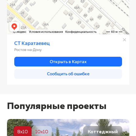
Популярные проекты
5
8x10
10x10
Коттеджный