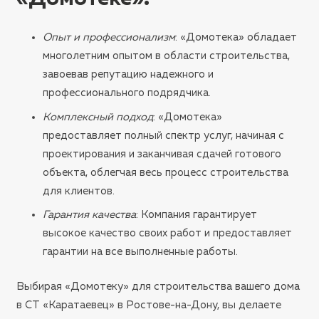
Опыт и профессионализм
: «Домотека» обладает
многолетним опытом в области строительства,
завоевав репутацию надежного и
профессионального подрядчика.
Комплексный подход
: «Домотека»
предоставляет полный спектр услуг, начиная с
проектирования и заканчивая сдачей готового
объекта, облегчая весь процесс строительства
для клиентов.
Гарантия качества
: Компания гарантирует
высокое качество своих работ и предоставляет
гарантии на все выполненные работы.
Выбирая «Домотеку» для строительства вашего дома
в СТ «Каратаевец» в Ростове-на-Дону, вы делаете