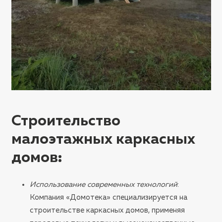
Строительство
малоэтажных каркасных
домов
:
Использование современных технологий
:
Компания «Домотека» специализируется на
строительстве каркасных домов, применяя