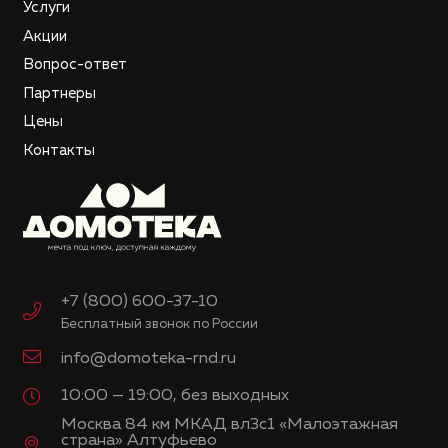
Услуги
Акции
Вопрос-ответ
Партнеры
Цены
Контакты
+7 (800) 600-37-10
Бесплатный звонок по России
info@domoteka-rnd.ru
10:00 — 19:00, без выходных
Москва 84 км МКАД вл3с1 «Малоэтажная
страна» Алтуфьево