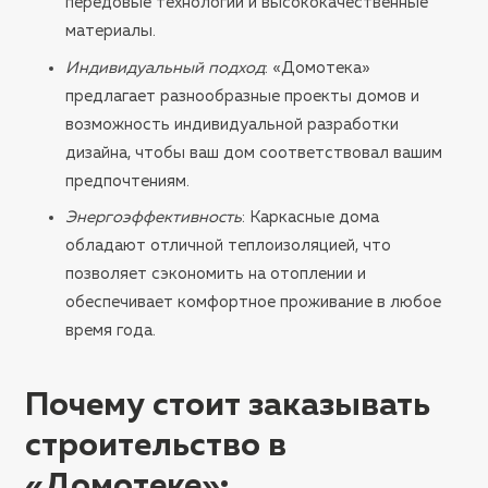
передовые технологии и высококачественные
материалы.
Индивидуальный подход
: «Домотека»
предлагает разнообразные проекты домов и
возможность индивидуальной разработки
дизайна, чтобы ваш дом соответствовал вашим
предпочтениям.
Энергоэффективность
: Каркасные дома
обладают отличной теплоизоляцией, что
позволяет сэкономить на отоплении и
обеспечивает комфортное проживание в любое
время года.
Почему стоит заказывать
строительство в
«Домотеке»
: