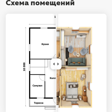
Схема помещений