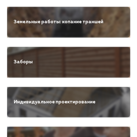
Земельные работы: копание траншей
Заборы
Индивидуальное проектирование