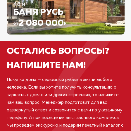
?
48
м²
БАНЯ РУСЬ
2 080 000
от
₽
ОСТАЛИСЬ ВОПРОСЫ?
НАПИШИТЕ НАМ!
Покупка дома — серьёзный рубеж в жизни любого
человека. Если вы хотите получить консультацию о
каркасных домах, или других строениях, то напишите
нам ваш вопрос. Менеджер подготовит для вас
развёрнутый ответ и созвонится с вами по указанному
телефону. А при посещении выставочного комплекса
мы проведем экскурсию и подарим печатный каталог с