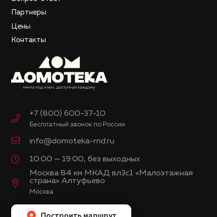
Партнеры
Цены
Контакты
+7 (800) 600-37-10
Бесплатный звонок по России
info@domoteka-rnd.ru
10:00 — 19:00, без выходных
Москва 84 км МКАД вл3с1 «Малоэтажная
страна» Алтуфьево
Москва
Построить маршрут