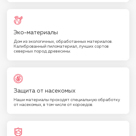
Эко-материалы
Дом из экологичных, обработанных материалов.
Калиброванный пиломатериал, лучших сортов
северных пород древесины.
Защита от насекомых
Наши материалы проходят специальную обработку
от насекомых, в том числе от короедов.