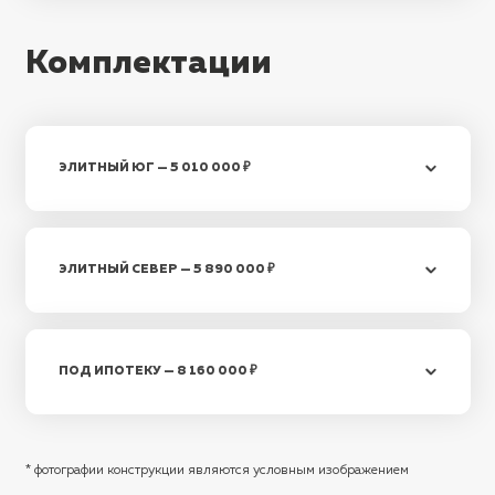
Комплектации
ЭЛИТНЫЙ ЮГ — 5 010 000 ₽
ЭЛИТНЫЙ СЕВЕР — 5 890 000 ₽
ПОД ИПОТЕКУ — 8 160 000 ₽
* фотографии конструкции являются условным изображением