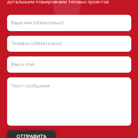
детальными планировками типовых проектов.