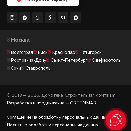
Москва
Волгоград
Ейск
Краснодар
Пятигорск
Ростов-на-Дону
Санкт-Петербург
Симферополь
Сочи
Ставрополь
© 2013 — 2026. Домотека. Строительная компания.
Разработка и продвижение — GREENMAR
Соглашение на обработку персональных данных
Политика обработки персональных данных