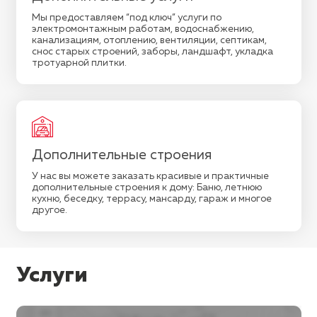
Мы предоставляем “под ключ” услуги по
электромонтажным работам, водоснабжению,
канализациям, отоплению, вентиляции, септикам,
снос старых строений, заборы, ландшафт, укладка
тротуарной плитки.
Дополнительные строения
У нас вы можете заказать красивые и практичные
дополнительные строения к дому: Баню, летнюю
кухню, беседку, террасу, мансарду, гараж и многое
другое.
Услуги