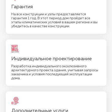
Гарантия
На все конструкции и узлы предоставляется
гарантия 1 год. В этот период дом пройдет все
этапы климатических условий в вашем регионе и вы
убедитесь в качестве конструкции.
Индивидуальное проектирование
Разработка индивидуального эксклюзивного
архитектурного проекта здания, учитывая запросы
заказчика и условия последующей эксплуатации
дома.
Дополнительные услуги