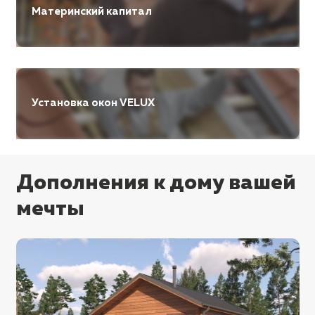
Материнский капитал
Установка окон VELUX
Дополнения к дому вашей
мечты