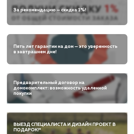
За рекомендацию — скидка 1%!
Пять лет гарантии на дом — это уверенность
в завтрашнем дне!
Предварительный договор на
домокомплект: возможность удаленной
покупки
ВЫЕЗД СПЕЦИАЛИСТА И ДИЗАЙН ПРОЕКТ В
ПОДАРОК!*