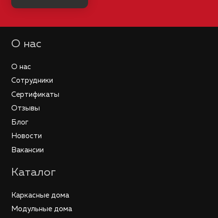
О нас
О нас
Сотрудники
Сертификаты
Отзывы
Блог
Новости
Вакансии
Каталог
Каркасные дома
Модульные дома