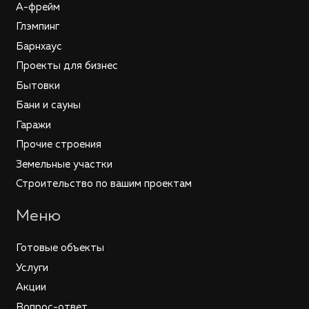
А-фрейм
Глэмпинг
Барнхаус
Проекты для бизнес
Бытовки
Бани и сауны
Гаражи
Прочие строения
Земельные участки
Строительство по вашим проектам
Меню
Готовые объекты
Услуги
Акции
Вопрос-ответ