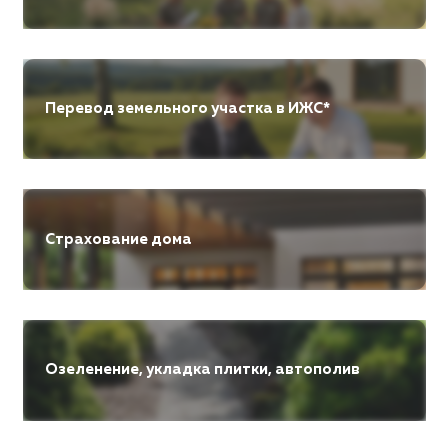
Перевод земельного участка в ИЖС*
Страхование дома
Озеленение, укладка плитки, автополив