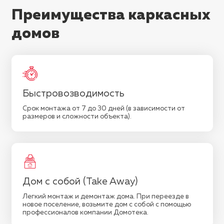
Преимущества каркасных
домов
Быстровозводимость
Срок монтажа от 7 до 30 дней (в зависимости от
размеров и сложности объекта).
Дом с собой (Take Away)
Легкий монтаж и демонтаж дома. При переезде в
новое поселение, возьмите дом с собой с помощью
профессионалов компании Домотека.