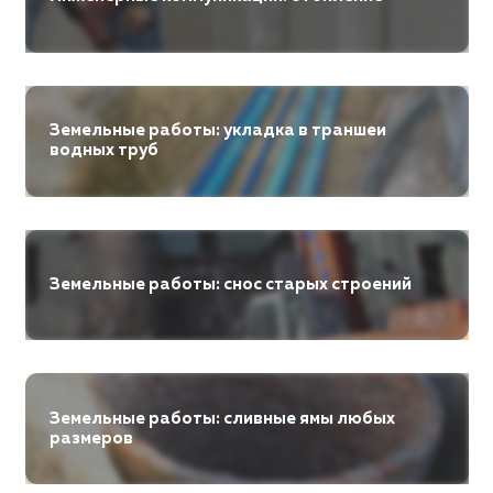
Земельные работы: укладка в траншеи
водных труб
Земельные работы: снос старых строений
Земельные работы: сливные ямы любых
размеров