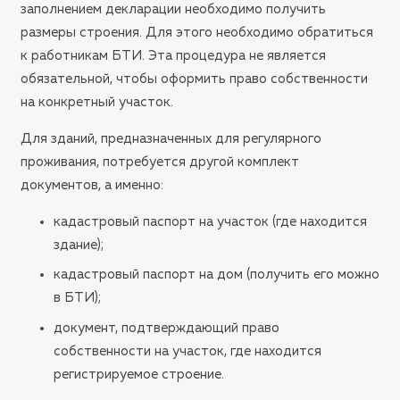
заполнением декларации необходимо получить
размеры строения. Для этого необходимо обратиться
к работникам БТИ. Эта процедура не является
обязательной, чтобы оформить право собственности
на конкретный участок.
Для зданий, предназначенных для регулярного
проживания, потребуется другой комплект
документов, а именно:
кадастровый паспорт на участок (где находится
здание);
кадастровый паспорт на дом (получить его можно
в БТИ);
документ, подтверждающий право
собственности на участок, где находится
регистрируемое строение.