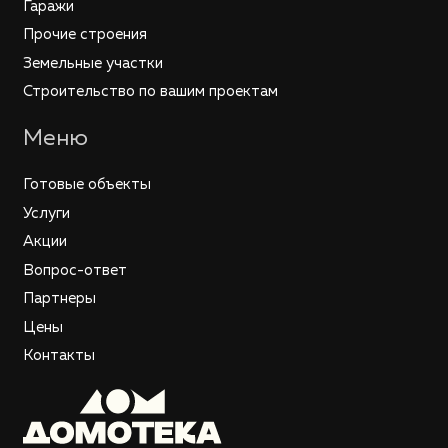
Гаражи
Прочие строения
Земельные участки
Строительство по вашим проектам
Меню
Готовые объекты
Услуги
Акции
Вопрос-ответ
Партнеры
Цены
Контакты