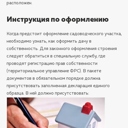
расположен.
Инструкция по оформлению
Когда предстоит оформление садоводческого участка,
необходимо узнать, как оформить дачу в
собственность. Для законного оформления строения
следует обратиться в специальную службу, где
проводят регистрацию прав собственности
(территориальное управление ФРС). В пакете
документов в обязательном порядке должна
присутствовать заполненная декларация единого
образца. В ней должно присутствовать: