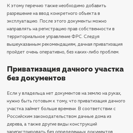
К этому перечню также необходимо добавить
разрешение на ввод конкретного объекта в
эксплуатацию. После этого документы можно
направлять на регистрацию прав собственности в
территориальное управление ФРС. Следуя
вышеуказанным рекомендациям, дачная приватизация
пройдет очень оперативно, без каких-либо проблем.
Приватизация дачного участка
без документов
Если у владельца нет документов на землю на руках,
нужно быть готовым к тому, что приватизация дачного
участка займет больше времени. В соответствии с
Российским законодательством дачные дома из
дерева, а также другие виды конструкций
зарегистрировать без определенных документов