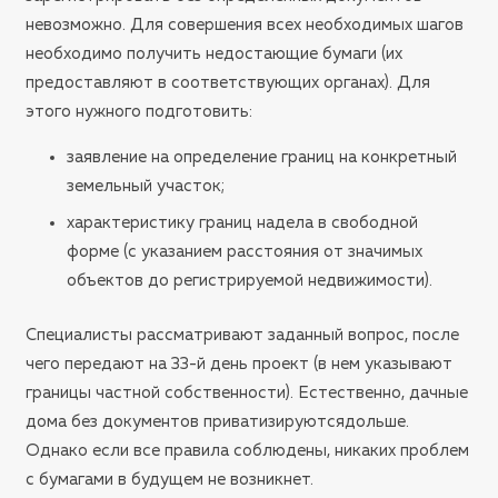
невозможно. Для совершения всех необходимых шагов
необходимо получить недостающие бумаги (их
предоставляют в соответствующих органах). Для
этого нужного подготовить:
заявление на определение границ на конкретный
земельный участок;
характеристику границ надела в свободной
форме (с указанием расстояния от значимых
объектов до регистрируемой недвижимости).
Специалисты рассматривают заданный вопрос, после
чего передают на 33-й день проект (в нем указывают
границы частной собственности). Естественно, дачные
дома без документов приватизируютсядольше.
Однако если все правила соблюдены, никаких проблем
с бумагами в будущем не возникнет.