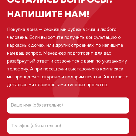
?
ОСТАЛИСЬ ВОПРОСЫ?
НАПИШИТЕ НАМ!
Покупка дома — серьёзный рубеж в жизни любого
человека. Если вы хотите получить консультацию о
каркасных домах, или других строениях, то напишите
нам ваш вопрос. Менеджер подготовит для вас
развёрнутый ответ и созвонится с вами по указанному
телефону. А при посещении выставочного комплекса
мы проведем экскурсию и подарим печатный каталог с
детальными планировками типовых проектов.