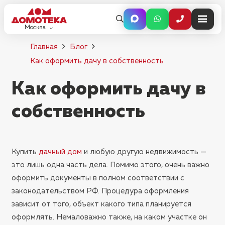
Москва
Главная
Блог
Как оформить дачу в собственность
Как оформить дачу в
собственность
Купить
дачный дом
и любую другую недвижимость —
это лишь одна часть дела. Помимо этого, очень важно
оформить документы в полном соответствии с
законодательством РФ. Процедура оформления
зависит от того, объект какого типа планируется
оформлять. Немаловажно также, на каком участке он