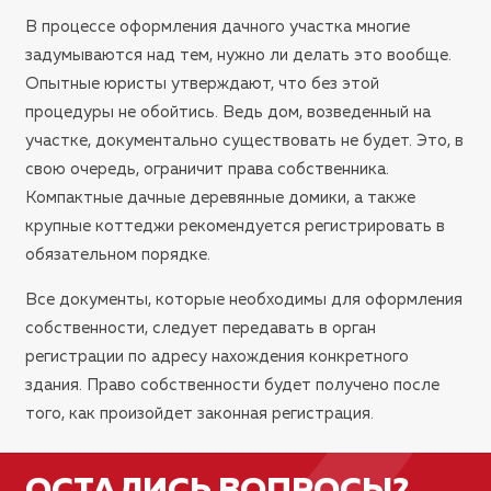
В процессе оформления дачного участка многие
задумываются над тем, нужно ли делать это вообще.
Опытные юристы утверждают, что без этой
процедуры не обойтись. Ведь дом, возведенный на
участке, документально существовать не будет. Это, в
свою очередь, ограничит права собственника.
Компактные дачные деревянные домики, а также
крупные коттеджи рекомендуется регистрировать в
обязательном порядке.
Все документы, которые необходимы для оформления
собственности, следует передавать в орган
регистрации по адресу нахождения конкретного
здания. Право собственности будет получено после
того, как произойдет законная регистрация.