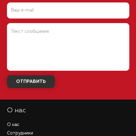
О нас
О нас
Сотрудники