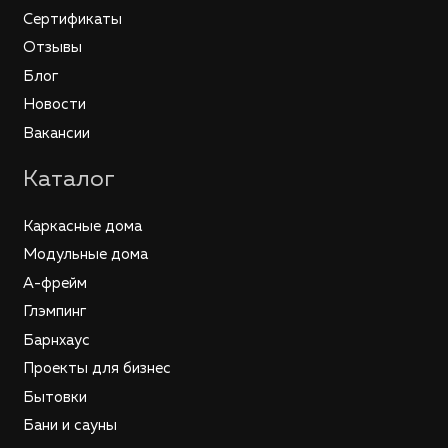
Сертификаты
Отзывы
Блог
Новости
Вакансии
Каталог
Каркасные дома
Модульные дома
А-фрейм
Глэмпинг
Барнхаус
Проекты для бизнес
Бытовки
Бани и сауны