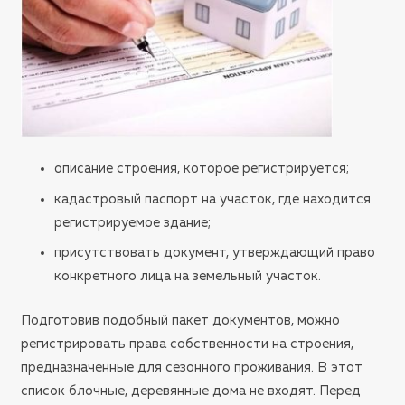
описание строения, которое регистрируется;
кадастровый паспорт на участок, где находится
регистрируемое здание;
присутствовать документ, утверждающий право
конкретного лица на земельный участок.
Подготовив подобный пакет документов, можно
регистрировать права собственности на строения,
предназначенные для сезонного проживания. В этот
список блочные, деревянные дома не входят. Перед