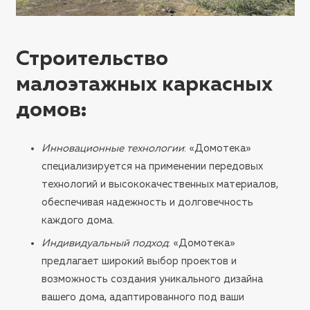
Строительство
малоэтажных каркасных
домов
:
Инновационные технологии
: «Домотека»
специализируется на применении передовых
технологий и высококачественных материалов,
обеспечивая надежность и долговечность
каждого дома.
Индивидуальный подход
: «Домотека»
предлагает широкий выбор проектов и
возможность создания уникального дизайна
вашего дома, адаптированного под ваши