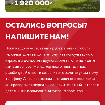
?
1 920 000
от
₽
ОСТАЛИСЬ ВОПРОСЫ?
НАПИШИТЕ НАМ!
Покупка дома — серьёзный рубеж в жизни любого
человека. Если вы хотите получить консультацию о
каркасных домах, или других строениях, то напишите
нам ваш вопрос. Менеджер подготовит для вас
развёрнутый ответ и созвонится с вами по указанному
телефону. А при посещении выставочного комплекса
мы проведем экскурсию и подарим печатный каталог с
детальными планировками типовых проектов.