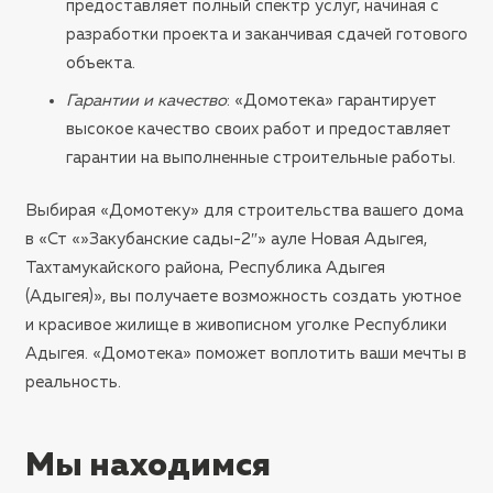
предоставляет полный спектр услуг, начиная с
разработки проекта и заканчивая сдачей готового
объекта.
Гарантии и качество
: «Домотека» гарантирует
высокое качество своих работ и предоставляет
гарантии на выполненные строительные работы.
Выбирая «Домотеку» для строительства вашего дома
в «Ст «»Закубанские сады-2″» ауле Новая Адыгея,
Тахтамукайского района, Республика Адыгея
(Адыгея)», вы получаете возможность создать уютное
и красивое жилище в живописном уголке Республики
Адыгея. «Домотека» поможет воплотить ваши мечты в
реальность.
Мы находимся