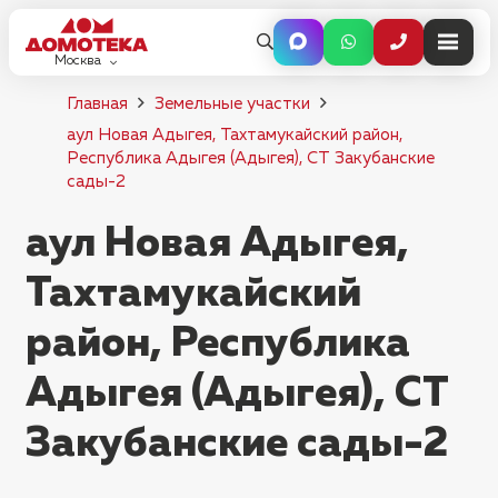
Москва
Главная
Земельные участки
аул Новая Адыгея, Тахтамукайский район,
Республика Адыгея (Адыгея), СТ Закубанские
сады-2
аул Новая Адыгея,
Тахтамукайский
район, Республика
Адыгея (Адыгея), СТ
Закубанские сады-2