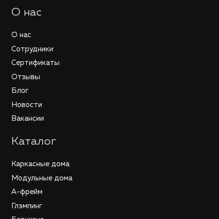
О нас
О нас
Сотрудники
Сертификаты
Отзывы
Блог
Новости
Вакансии
Каталог
Каркасные дома
Модульные дома
А-фрейм
Глэмпинг