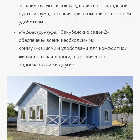
вы найдете уют и покой, удаляясь от городской
суеты и шума, сохраняя при этом близость к всем
удобствам.
Инфраструктура
: «Закубанские сады-2»
обеспечены всеми необходимыми
коммуникациями и удобствами для комфортной
жизни, включая дороги, электричество,
водоснабжение и другие.