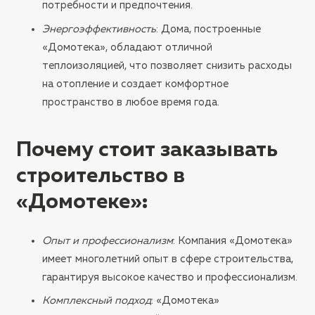
потребности и предпочтения.
Энергоэффективность
: Дома, построенные
«Домотека», обладают отличной
теплоизоляцией, что позволяет снизить расходы
на отопление и создает комфортное
пространство в любое время года.
Почему стоит заказывать
строительство в
«Домотеке»
:
Опыт и профессионализм
: Компания «Домотека»
имеет многолетний опыт в сфере строительства,
гарантируя высокое качество и профессионализм.
Комплексный подход
: «Домотека»