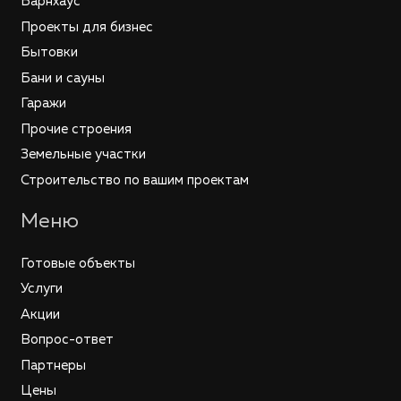
Барнхаус
Проекты для бизнес
Бытовки
Бани и сауны
Гаражи
Прочие строения
Земельные участки
Строительство по вашим проектам
Меню
Готовые объекты
Услуги
Акции
Вопрос-ответ
Партнеры
Цены